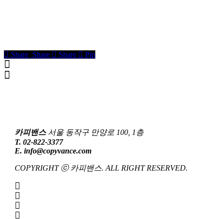
Share
Share
Share
Share
Pin
카피밴스
서울 동작구 만양로 100, 1층
T. 02-822-3377
E. info@copyvance.com
COPYRIGHT ⓒ 카피밴스. ALL RIGHT RESERVED.