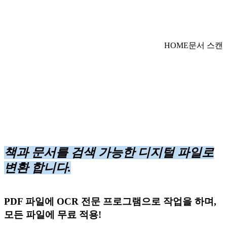
HOME
문서 스캔
책과 문서를 검색 가능한 디지털 파일로
변환 합니다.
PDF 파일에 OCR 전문 프로그램으로 작업을 하며,
모든 파일에
무료
적용!