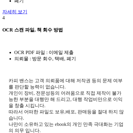
폐기
자세히 보기
4
OCR 스캔 파일, 책 회수 방법
OCR PDF 파일 : 이메일 제출
의뢰물 : 방문 회수, 택배, 폐기
카피 밴스는 고객 의뢰품에 대해 저작권 등의 문제 여부
를 판단할 능력이 없습니다.
개인이 장비, 전문성등의 어려움으로 직접 제작이 불가
능한 부분을 대행만 해 드리고, 대행 작업비만으로 이익
을 창출 시킵니다.
따라서 어떠한 파일도 보유,배포, 판매등을 절대 하지 않
습니다.
나만이 소유하고 있는 ebook의 개인 만족 극대화는 기업
의 의무 입니다.