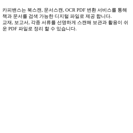
카피밴스는 북스캔, 문서스캔, OCR PDF 변환 서비스를 통해
책과 문서를 검색 가능한 디지털 파일로 제공 합니다.
교재, 보고서, 각종 서류를 선명하게 스캔해 보관과 활용이 쉬
운 PDF 파일로 정리 할 수 있습니다.