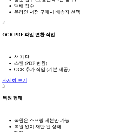
택배 접수
온라인 서점 구매시 배송지 선택
2
OCR PDF 파일 변환 작업
책 재단
스캔 (PDF 변환)
OCR 추가 작업 (기본 제공)
자세히 보기
3
복원 형태
복원은 스프링 제본만 가능
복원 없이 재단 된 상태