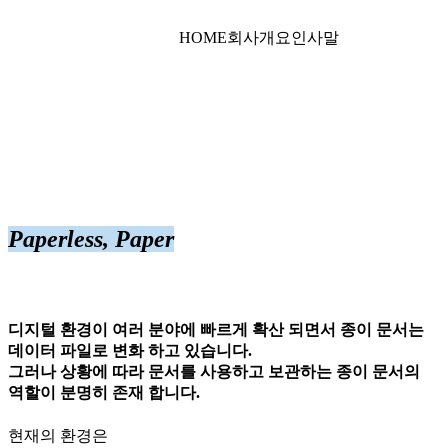
HOME
회사개요
인사말
Paperless, Paper
디지털 환경이 여러 분야에 빠르게 확산 되면서 종이 문서는
데이터 파일로 변화 하고 있습니다.
그러나 상황에 따라 문서를 사용하고 보관하는 종이 문서의
역할이 분명히 존재 합니다.
현재의 환경은