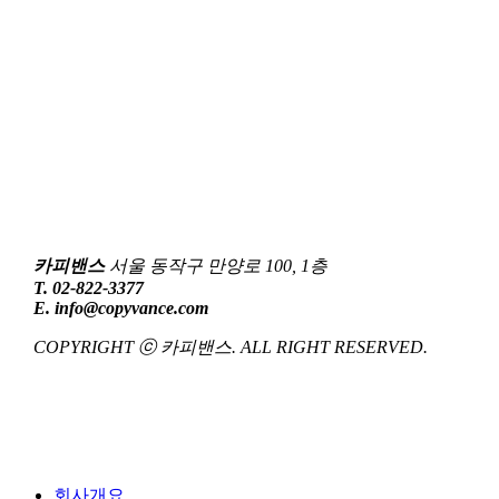
카피밴스
서울 동작구 만양로 100, 1층
T. 02-822-3377
E. info@copyvance.com
COPYRIGHT ⓒ 카피밴스. ALL RIGHT RESERVED.
Close
회사개요