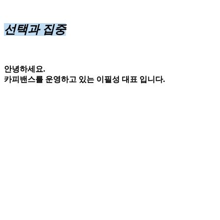
선택과 집중
안녕하세요.
카피밴스를 운영하고 있는 이필성 대표 입니다.