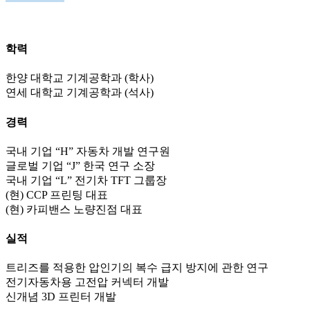
학력
한양 대학교 기계공학과 (학사)
연세 대학교 기계공학과 (석사)
경력
국내 기업 “H” 자동차 개발 연구원
글로벌 기업 “J” 한국 연구 소장
국내 기업 “L” 전기차 TFT 그룹장
(현) CCP 프린팅 대표
(현) 카피밴스 노량진점 대표
실적
트리즈를 적용한 압인기의 복수 급지 방지에 관한 연구
전기자동차용 고전압 커넥터 개발
신개념 3D 프린터 개발