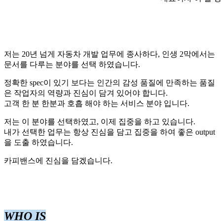
저는 20년 넘게 자동차 개발 업무에 종사하다, 인생 2막에서는
문서를 다루는 분야를 선택 하였습니다.
정확한 spec이 있기 보다는 인간의 감성 품질에 만족하는 품질
은 작업자의 역량과 진심이 담겨 있어야 합니다.
고객 한 분 한분과 호흡 해야 하는 서비스 분야 입니다.
저는 이 분야를 선택하였고, 이제 집중을 하고 있습니다.
내가 선택한 업무는 항상 진심을 담고 집중을 하여 좋은 output
을 도출 하였습니다.
카피밴스에 진심을 담겠습니다.
WHO IS