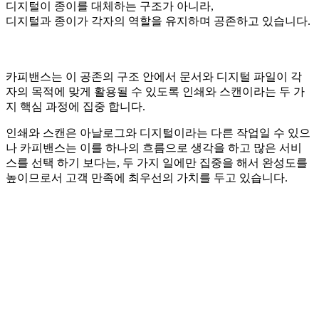
디지털이 종이를 대체하는 구조가 아니라,
디지털과 종이가 각자의 역할을 유지하며 공존하고 있습니다.
카피밴스는 이 공존의 구조 안에서 문서와 디지털 파일이 각
자의 목적에 맞게 활용될 수 있도록 인쇄와 스캔이라는 두 가
지 핵심 과정에 집중 합니다.
인쇄와 스캔은 아날로그와 디지털이라는 다른 작업일 수 있으
나 카피밴스는 이를 하나의 흐름으로 생각을 하고 많은 서비
스를 선택 하기 보다는, 두 가지 일에만 집중을 해서 완성도를
높이므로서 고객 만족에 최우선의 가치를 두고 있습니다.