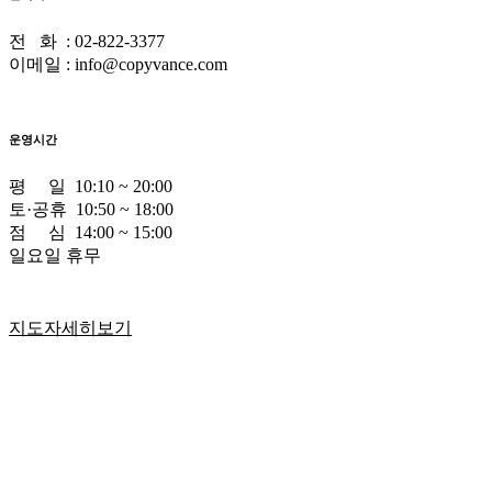
전 화 : 02-822-3377
이메일 : info@copyvance.com
운영시간
평 일 10:10 ~ 20:00
토·공휴 10:50 ~ 18:00
점 심 14:00 ~ 15:00
일요일 휴무
지도자세히보기