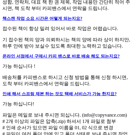
성함, 연락처, 대표 책 한 권 제목, 작업 내용만 간단히 적어 주
시면, 책 도착 부터 카피밴스에서 연락을 드립니다.
책스캔 작업 소요 시간은 어떻게 되는지요?
접수된 책이 항상 밀려 있어서 바로 작업은 어렵습니다.
기 접수된 책의 양과 의뢰하시는 책의 양에 따라 상이 하지만,
하루 안에 받아 보실수 있도록 최대한 노력하고 있습니다.
온라인 서점에서 구매시 카피 밴스로 바로 배송 해도 되는지요?
가능 하십니다 !
배송처를 카피밴스로 하시고 신청 방법을 통해 신청 하시면,
도착 부터 카피밴스에서 연락을 드립니다.
인쇄 해서 스프링 제본 하는 것도 택배 서비스가 가능 한지요?
가능 하십니다!
파일은 메일로 보내 주시면 되십니다. (info@copyvance.com)
# 2개 이상의 파일은 압축(.zip) 하셔서 1개 파일로 첨부
# 인쇄 순서가 있으면 파일 이름을 01, 02 식으로 변경
# 파일이 여러 폴더 안에 있고 폴더 상태로 보내 주시면 작업