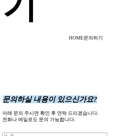
기
HOME
문의하기
문의하실 내용이 있으신가요?
아래 문의 주시면 확인 후 연락 드리겠습니다.
전화나 메일로도 문의 가능합니다.