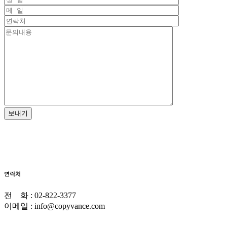
연락처
전 화 : 02-822-3377
이메일 : info@copyvance.com