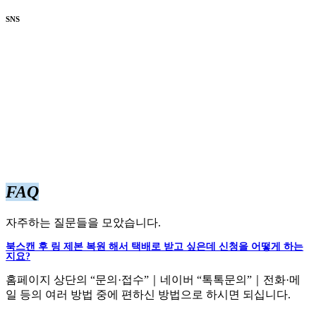
SNS
FAQ
자주하는 질문들을 모았습니다.
북스캔 후 링 제본 복원 해서 택배로 받고 싶은데 신청을 어떻게 하는
지요?
홈페이지 상단의 “문의·접수”｜네이버 “톡톡문의”｜전화·메
일 등의 여러 방법 중에 편하신 방법으로 하시면 되십니다.