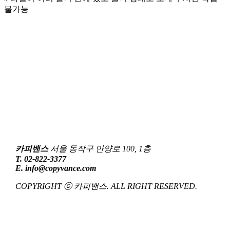
불가능
카피밴스
서울 동작구 만양로 100, 1층
T. 02-822-3377
E. info@copyvance.com
COPYRIGHT ⓒ 카피밴스. ALL RIGHT RESERVED.